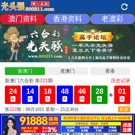
澳门资料
香港资料
老澳彩