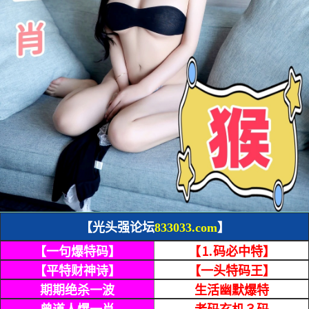
【光头强论坛
833033.com
】
【一句爆特码】
【⒈码必中特】
【平特财神诗】
【一头特码王】
期期绝杀一波
生活幽默爆特