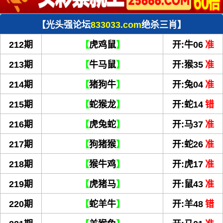
【光头强论坛
833033.com
绝杀三肖】
212期
【
虎鸡鼠
】
开:牛06
准
213期
【
牛马鼠
】
开:猴35
准
214期
【
猪狗牛
】
开:兔04
准
215期
【
蛇猴龙
】
开:蛇14
错
216期
【
虎兔蛇
】
开:马37
准
217期
【
狗猪猴
】
开:蛇26
准
218期
【
猴牛鸡
】
开:虎17
准
219期
【
虎猪马
】
开:鼠43
准
220期
【
蛇羊牛
】
开:羊48
错