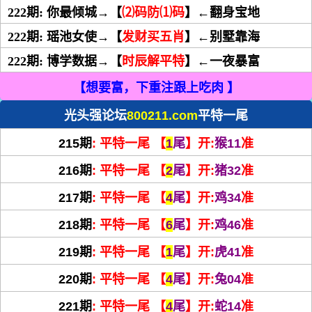
222期:
你最倾城→【
⑵码防⑴码
】←翻身宝地
222期:
瑶池女使→【
发财买五肖
】←别墅靠海
222期:
博学数据→【
时辰解平特
】←一夜暴富
【想要富，下重注跟上吃肉 】
光头强论坛
800211.com
平特一尾
215期
:
平特一尾 【
1
尾
】开:
猴11
准
216期
:
平特一尾 【
2
尾
】开:
猪32
准
217期
:
平特一尾 【
4
尾
】开:
鸡34
准
218期
:
平特一尾 【
6
尾
】开:
鸡46
准
219期
:
平特一尾 【
1
尾
】开:
虎41
准
220期
:
平特一尾 【
4
尾
】开:
兔04
准
221期
:
平特一尾 【
4
尾
】开:
蛇14
准