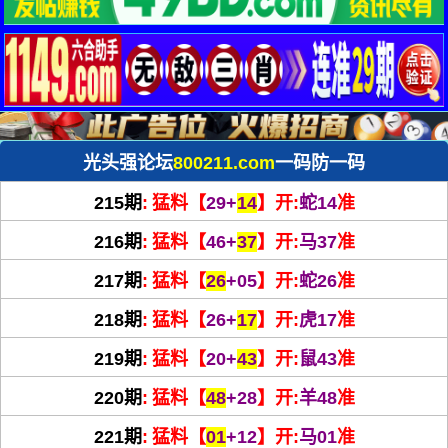
光头强论坛
800211.com
一码防一码
215期
:
猛料【
29+
14
】开:
蛇14
准
216期
:
猛料【
46+
37
】开:
马37
准
217期
:
猛料【
26
+05
】开:
蛇26
准
218期
:
猛料【
26+
17
】开:
虎17
准
219期
:
猛料【
20+
43
】开:
鼠43
准
220期
:
猛料【
48
+28
】开:
羊48
准
221期
:
猛料【
01
+12
】开:
马01
准