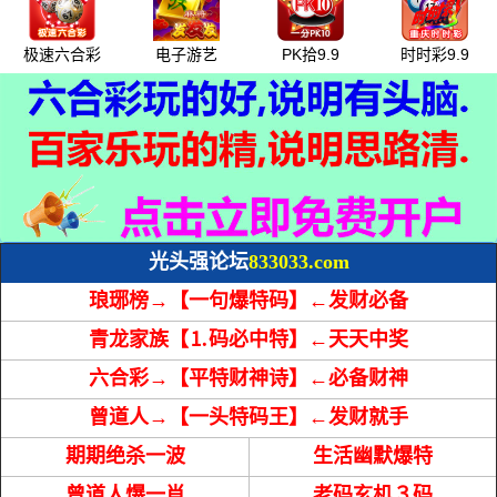
极速六合彩
电子游艺
PK拾9.9
时时彩9.9
光头强论坛
833033.com
琅琊榜→【一句爆特码】←发财必备
青龙家族【⒈码必中特】←天天中奖
六合彩→【平特财神诗】←必备财神
曾道人→【一头特码王】←发财就手
期期绝杀一波
生活幽默爆特
曾道人爆一肖
老码玄机３码