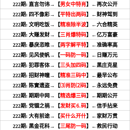
222期:
直言勿讳→【
男女中特肖
】←再次公开
222期:
四不像彩→【
平特出两码
】←财神驾到
222期:
文明吃饭→【
精准除半波
】←六合精英
222期:
大赚发财→【
三肖爆特码
】←亿万富豪
222期:
暴戾恣睢→【
两字解平特
】←准确率高
222期:
见风使帆→【
一码防一码
】←日赚万元
222期:
犯罪客体→【
三头加四码
】←黑庄克星
222期:
招财神瞳→【
精准三码中
】←最早公布
222期:
陈實遗盗→【
⑶肖防⑵码
】←永远免费
222期:
期期中网→【
精选爆三码
】←期期公开
222期:
党锢之祸→【
发财买⒍码
】←信手拈来
222期:
大有前途→【
买什么开什
】←家财万贯
222期:
黑金花科→【
三尾防一码
】←救民行动