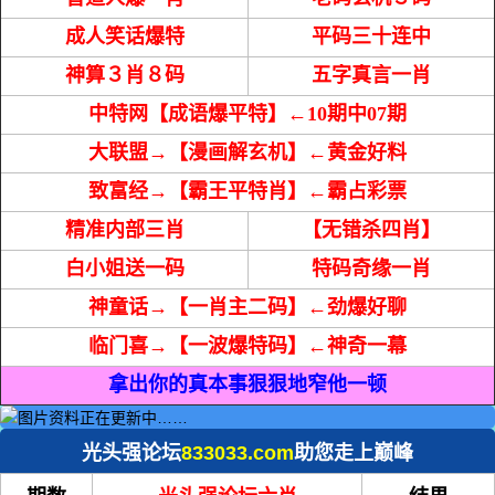
成人笑话爆特
平码三十连中
神算３肖８码
五字真言一肖
中特网【成语爆平特】←10期中07期
大联盟→【漫画解玄机】←黄金好料
致富经→【霸王平特肖】←霸占彩票
精准内部三肖
【无错杀四肖】
白小姐送一码
特码奇缘一肖
神童话→【一肖主二码】←劲爆好聊
临门喜→【一波爆特码】←神奇一幕
拿出你的真本事狠狠地窄他一顿
光头强论坛
833033.com
助您走上巅峰