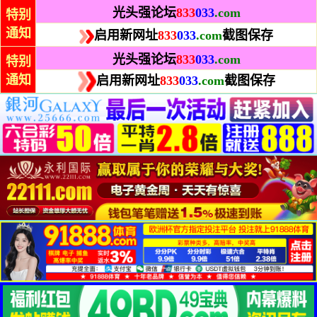
光头强论坛
833
033
.com
特别
通知
启用新网址
833
033
.com
截图保存
光头强论坛
833
033
.com
特别
通知
启用新网址
833
033
.com
截图保存