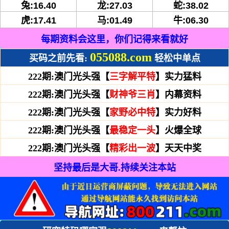
兔:16.40
龙:27.03
蛇:38.02
虎:17.41
马:01.49
牛:06.30
每期资料会这里，你们记得来看就好
055088.com
买码之前先看:
轻松中单点
222期:澳门光头强【
三字解平特
】实力猛料
222期:澳门光头强【
财神爷三肖
】内幕资料
222期:澳门光头强【
家野必中特
】实力好料
222期:澳门光头强【
最稳定一头
】火爆全球
222期:澳门光头强【
精彩出一波
】天天中奖
坚持最后是大哥.持续关注本站