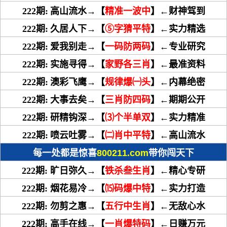
222期:
高山流水→【
精准一波中
】←财神驾到
222期:
久居人下→【
⑤字猜平特
】←实力精选
222期:
爱我别走→【
一码防两码
】←专业研究
222期:
实施寻得→【
家野各三肖
】←最准资料
222期:
澳彩飞鹰→【
规律爆㈠头
】←内幕绝密
222期:
大事去矣→【
三肖防四码
】←期期公开
222期:
研精钩深→【
⑶个半单双
】←实力精准
222期:
喷云吐雾→【
㈡肖中平特
】←高山流水
每一处都是惊喜
800211.com
带你闯天下
222期:
旷日弥久→【
铁杀叁生肖
】←精心专研
222期:
烟花易冷→【
⒂码爆中特
】←实力打造
222期:
勿剪之惠→【
五行中生肖
】←无敌心水
222期:
高手在线→【
一肖爆特码
】←日赚万元