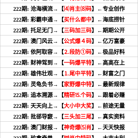
222期:
沧海横流→【
⑷肖主⑻码
】←专业创作
222期:
彩霸申通→【
买什么都中
】←海底捞针
222期:
托足无门→【
三码加三码
】←期期公开
222期:
澳门风云→【
公式爆４码
】←亿万富豪
222期:
依阿取容→【
⒉段防①码
】←极品好料
222期:
财神驾到→【
一码爆平特
】←高高在上
222期:
雄伟壮观→【
⒈尾中平特
】←财富之门
222期:
灵龟负书→【
家野爆中特
】←最新规律
222期:
追本溯源→【
精研⒖个码
】←跟着必赚
222期:
天天向上→【
大小中大奖
】←前途无量
222期:
批郤导窾→【
三头加三尾
】←真实资料
222期:
澳门财报→【
神奇爆⑸肖
】←天天快报