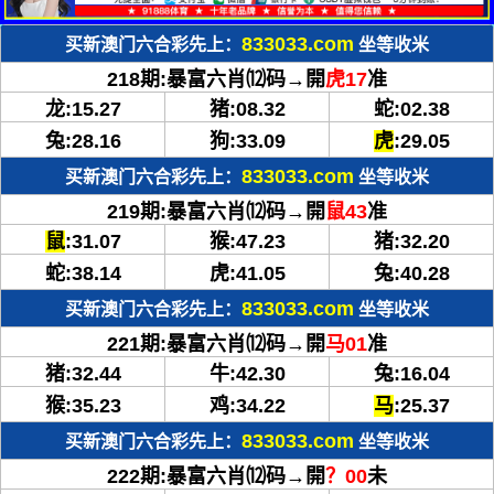
833033.com
买新澳门六合彩先上：
坐等收米
218期:暴富六肖⑿码→開
虎17
准
龙:15.27
猪:08.32
蛇:02.38
兔:28.16
狗:33.09
虎
:29.05
833033.com
买新澳门六合彩先上：
坐等收米
219期:暴富六肖⑿码→開
鼠43
准
鼠
:31.07
猴:47.23
猪:32.20
蛇:38.14
虎:41.05
兔:40.28
833033.com
买新澳门六合彩先上：
坐等收米
221期:暴富六肖⑿码→開
马01
准
猪:32.44
牛:42.30
兔:16.04
猴:35.23
鸡:34.22
马
:25.37
833033.com
买新澳门六合彩先上：
坐等收米
222期:暴富六肖⑿码→開
？00
未