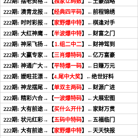
222期:
摆老资格→【
独家⒓码数
】←土豪战略
222期:
澳青龙报→【
经典四平码
】←前程锦绣
222期:
时时彩报→【
家野爆中特
】←棋逢对手
222期:
大红神鹰→【
半波爆中特
】←财富之门
222期:
神采飞扬→【
⒈组二中二
】←财神驾到
222期:
大赢专家→【
三肖爆特码
】←亿万富豪
222期:
神通广大→【
平特爆一码
】←日赚万元
222期:
嬡暀苝漂→【
4.尾中大奖
】←绝世好料
222期:
神龙摆尾→【
单双主两码
】←财源广进
222期:
精彩六合→【
一波爆特码
】←大展宏图
222期:
大有前途→【
买什么开什
】←家财万贯
222期:
状元红彩→【
五码中特码
】←五福临门
222期:
大有前途→【
家野爆中特
】←天天快报