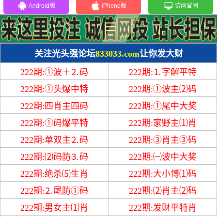
Android版
iPhone版
访问官网
关注光头强论坛
833033.com
让你发大财
222期:①波＋⒉码
222期:⒈字解平特
222期:①头爆中特
222期:①波主⑵码
222期:四肖主四码
222期:①尾中大奖
222期:①码爆平特
222期:家野主⑴肖
222期:单双主⒉码
222期:③肖主③码
222期:⑵码防⒊码
222期:㈠波中大奖
222期:绝杀⑸生肖
222期:大小博⑴码
222期:⒉尾防①码
222期:⑵肖主⑵码
222期:男女主⑴肖
222期:发财平特肖