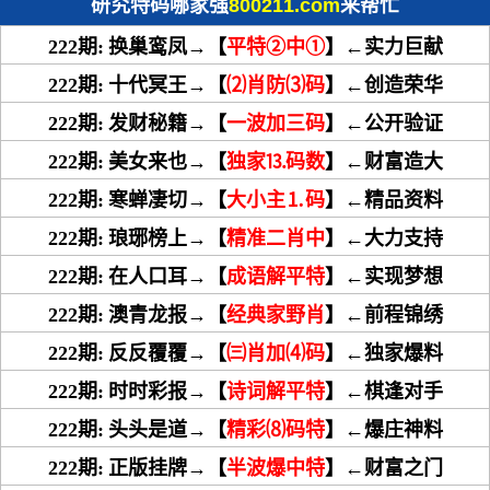
研究特码哪家强
800211.com
来帮忙
222期:
换巢鸾凤→【
平特②中①
】←实力巨献
222期:
十代冥王→【
⑵肖防⑶码
】←创造荣华
222期:
发财秘籍→【
一波加三码
】←公开验证
222期:
美女来也→【
独家⒔码数
】←财富造大
222期:
寒蝉凄切→【
大小主⒈码
】←精品资料
222期:
琅琊榜上→【
精准二肖中
】←大力支持
222期:
在人口耳→【
成语解平特
】←实现梦想
222期:
澳青龙报→【
经典家野肖
】←前程锦绣
222期:
反反覆覆→【
㈢肖加⑷码
】←独家爆料
222期:
时时彩报→【
诗词解平特
】←棋逢对手
222期:
头头是道→【
精彩⑻码特
】←爆庄神料
222期:
正版挂牌→【
半波爆中特
】←财富之门