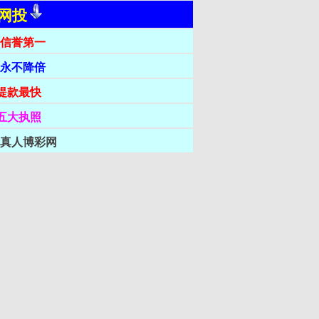
网投
信誉第一
,永不降倍
提款最快
五大执照
真人博彩网