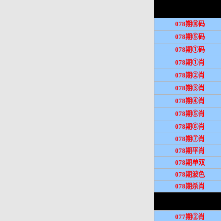
078
期
⑩码
078
期⑤
码
078
期
①码
078
期
①肖
078
期
②肖
078
期
③肖
078
期
④肖
078
期
⑤肖
078
期
⑥肖
078
期
⑦肖
078
期
平肖
078
期单双
078
期波色
078
期杀肖
077
期
②肖