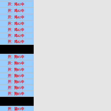
开：
鸡42中
开：
鸡42中
开：
鸡42中
开：
鸡42中
开：
鸡42中
开：
鸡42中
开：
鸡42中
开：
狗05中
开：
狗05中
开：
狗05中
开：
狗05中
开：
狗05中
开：
狗05中
开：
狗05中
开：
鼠03中