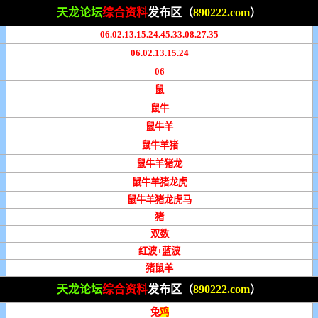
天龙论坛
综合资料
发布区（
890222.com
）
06.02.13.15.24.45.33.08.27.35
06.02.13.15.24
06
鼠
鼠牛
鼠牛羊
鼠牛羊猪
鼠牛羊猪龙
鼠牛羊猪龙虎
鼠牛羊猪龙虎马
猪
双数
红波+蓝波
猪鼠羊
天龙论坛
综合资料
发布区（
890222.com
）
兔
鸡