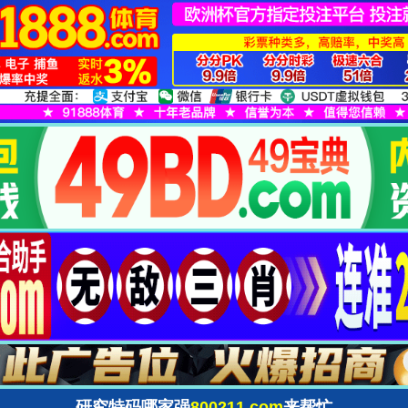
研究特码哪家强
800211.com
来帮忙