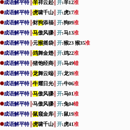
✺
成语解平特
╠
羊
祥云起
╣
开
:羊12
准
✺
成语解平特
╠
虎
啸千山
╣
开
:虎17
准
✺
成语解平特
╠
财
狗
添福
╣
开
:狗09
准
✺
成语解平特
╠
马
傲风骤
╣
开
:马13
准
✺
成语解平特
╠
元
猴
摇袋
╣
开
:猴23 猴35
准
✺
成语解平特
╠
鸡
舞金翅
╣
开
:鸡22
准
✺
成语解平特
╠
猪饱经商
╣
开
:马49
错
✺
成语解平特
╠
龙
舞云端
╣
开
:龙39
准
✺
成语解平特
╠
牛
耀日光
╣
开
:牛06
准
✺
成语解平特
╠
马
傲风骤
╣
开
:马01
准
✺
成语解平特
╠
马傲风骤
╣
开
:兔04
错
✺
成语解平特
╠
鼠
窥金库
╣
开
:鼠19
准
✺
成语解平特
╠
虎
啸千山
╣
开
:虎41
准