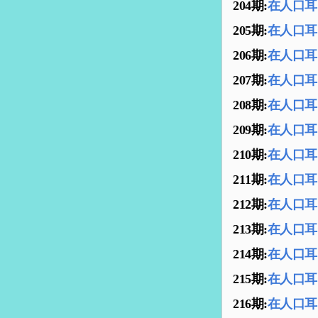
204期:
在人口耳
205期:
在人口耳
206期:
在人口耳
207期:
在人口耳
208期:
在人口耳
209期:
在人口耳
210期:
在人口耳
211期:
在人口耳
212期:
在人口耳
213期:
在人口耳
214期:
在人口耳
215期:
在人口耳
216期:
在人口耳