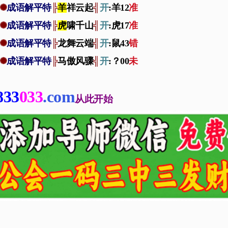
✺
成语解平特
╠
羊
祥云起
╣
开
:羊12
准
✺
成语解平特
╠
虎
啸千山
╣
开
:虎17
准
✺
成语解平特
╠
龙舞云端
╣
开
:鼠43
错
✺
成语解平特
╠
马傲风骤
╣
开
:？00
未
833
033
.com
从此开始