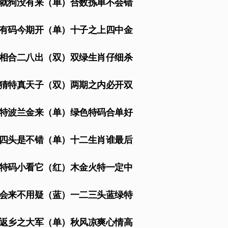
双数就狗没有来（单）合数拣单不会错
六合有码今期开（单）十子之上四中金
鸡龙相合二八出（双）双绿生肖仔细杀
六畜猜特真天子（双）两期之内必开双
绿色特波兰金来（单）绿色特码合单好
一三四头是不错（单）十二生肖谁最后
红绿特码小看它（红）木金火特一定中
合单会来不用疑（蓝）一二三头蓝绿特
笑迎返乡之大军（单）秋风凉爽心情高