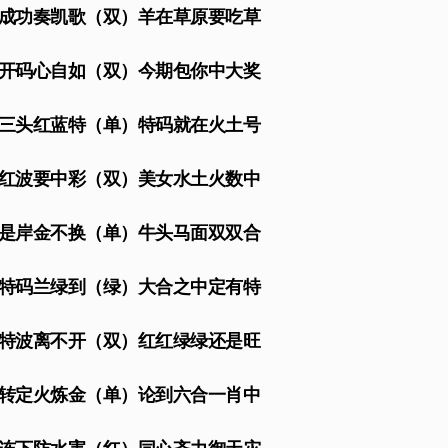
马到成功奏凯歌（双）羊在草原要吃草
一到开码心自如（双）今期包你中大奖
一二三头红蓝特（单）特码就在火土号
今期红波要中彩（双）美女水土火数中
回头是岸金不换（单）牛头马面双双合
大号特码兰绿到（绿）大合之中定有特
红色特波离不开（双）红红绿绿还是旺
八卦转定火炼金（单）论到六合一肖中