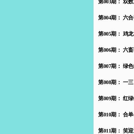
第003期： 
第004期： 
第005期： 
第006期： 
第007期： 
第008期： 
第009期： 
第010期： 
第011期： 