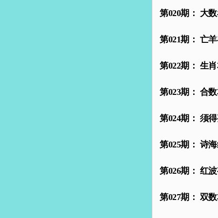
第020期： 
第021期： 
第022期： 
第023期： 
第024期： 
第025期： 
第026期： 
第027期： 