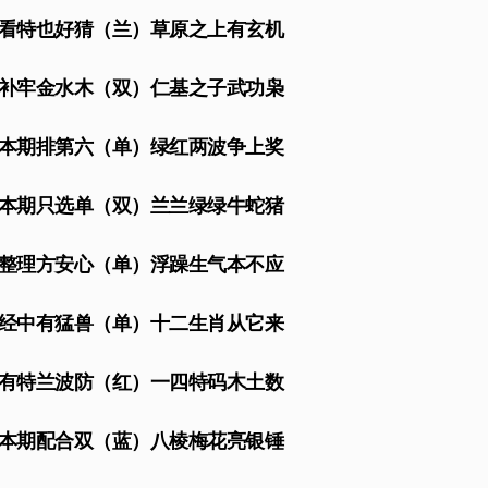
大数看特也好猜（兰）草原之上有玄机
亡羊补牢金水木（双）仁基之子武功枭
生肖本期排第六（单）绿红两波争上奖
合数本期只选单（双）兰兰绿绿牛蛇猪
须得整理方安心（单）浮躁生气本不应
诗海经中有猛兽（单）十二生肖从它来
红波有特兰波防（红）一四特码木土数
双数本期配合双（蓝）八棱梅花亮银锤