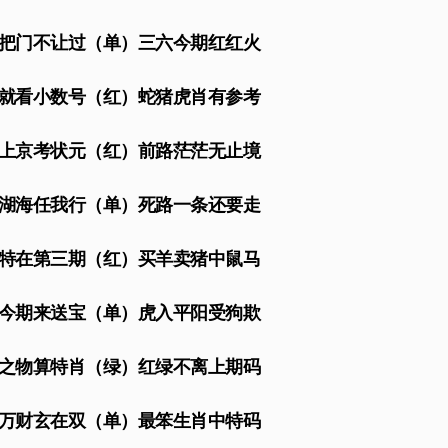
二五把门不让过（单）三六今期红红火
今期就看小数号（红）蛇猪虎肖有参考
秀才上京考状元（红）前路茫茫无止境
江河湖海任我行（单）死路一条还要走
红绿特在第三期（红）买羊卖猪中鼠马
二八今期来送宝（单）虎入平阳受狗欺
家中之物算特肖（绿）红绿不离上期码
八八万财玄在双（单）最笨生肖中特码