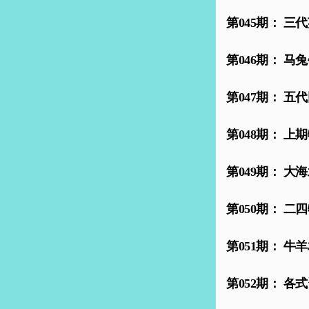
第045期： 
第046期： 
第047期： 
第048期： 
第049期： 
第050期： 
第051期： 
第052期： 