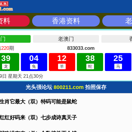
资料
香港资料
光头强论坛
800211.com
拍照保存
双蓝生肖它最大（双）特码可能是鼠蛇
蓝蓝红红好码来（双）七步成诗真天子