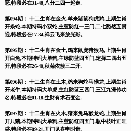
恶,特段必在31-48,八分二四一起走.
第094期： 十二生肖在金火,羊来猪鼠狗虎鸡,上期生肖
开条蛇,本期特码小双蛇,主蓝防红一三门,二七豁然五贯
通,特段必在17-34,祥云飞来放光彩。
第095期： 十二生肖在金土,鸡来鼠虎猪猴马,上期生肖
开白兔,本期特码大单狗,主绿防蓝四五门,定择二四出五
开,特段必在26-40,秋菊依簇三二开.
第096期： 十二生肖在土木,鸡来狗蛇马猴龙,上期生肖
开老牛,本期特码大单虎,主红防蓝三四门,三江九洲传功
名,特段必在01-18,生财有术石变金.
第097期： 十二生肖在火木,猪来兔马猴龙蛇,上期生肖
开只猪,本期特码大单狗,主蓝防红四五门,瓶中枝叶正旺
盛,特段必在09-21,开门见喜申时贵.