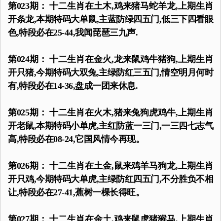
第023期： 十二生肖在土木,鸡来猪马蛇羊龙,上期生肖
开条龙,本期特码大单鼠,主蓝防绿四五门,低三下四看眼
色,特段必在25-44,我闻琵琶三九声.
第024期： 十二生肖在金火,龙来鼠鸡牛猪狗,上期生肖
开只猪,今期特码大双兔,主绿防红三五门,情空明月何时
有,特段必在14-36,盘成一团来休息.
第025期： 十二生肖在火木,猪来兔狗虎鸡牛,上期生肖
开老鼠,本期特码小单虎,主红防蓝一三门,一三四七志气
高,特段必在08-24,它国风情今再现。
第026期： 十二生肖在土金,鼠来鸡羊马狗龙,上期生肖
开只鸡,今期特码大单虎,主绿防红四五门,不分胜负不相
让,特段必在27-41,蕉树一棵长得旺。
第027期： 十二生肖在金土,鸡来鼠虎猪猴马,上期生肖