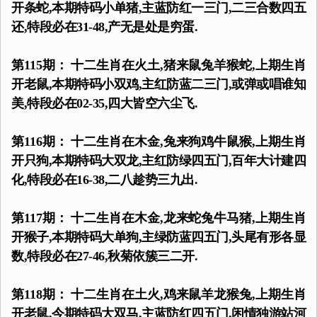
开条蛇,本期特码小单猪,主蓝防红一三门,二三合数四五
还,特段必在31-48,产无是处是穷蛋.
第115期： 十二生肖在火土,猪来鼠兔羊猴蛇,上期生肖
开老鼠,本期特码小双鸡,主红防蓝二三门,或弹或唱谁知
美,特段必在02-35,四大皆空六尘飞.
第116期： 十二生肖在木金,兔来狗鸡牛鼠猴,上期生肖
开只狗,本期特码大双龙,主红防绿四五门,百年大计建四
化,特段必在16-38,二八趁势三九出.
第117期： 十二生肖在木金,龙来蛇兔牛马猪,上期生肖
开猴子,本期特码大单狗,主绿防蓝四五门,头尾有形各显
数,特段必在27-46,秋菊依簇三二开.
第118期： 十二生肖在土火,鸡来鼠羊龙猴兔,上期生肖
开老鼠,今期特码大双马,主蓝防红四五门,闲情独游站河