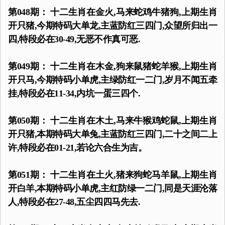
第048期： 十二生肖在金火,马来蛇鸡牛猪狗,上期生肖
开只猪,今期特码大单龙,主蓝防红三四门,众望所归出一
四,特段必在30-49,无恶不作真可恶.
第049期： 十二生肖在木金,狗来鼠猪蛇羊猴,上期生肖
开只马,今期特码小单虎,主绿防红一二门,岁月不闻五牵
挂,特段必在11-34,内坑一蛋三四个.
第050期： 十二生肖在木土,马来牛猴鸡蛇鼠,上期生肖
开只猪,本期特码大单兔,主蓝防红三四门,二十之间二上
许,特段必在01-21,若论六合生为吉。
第051期： 十二生肖在土火,猪来狗蛇马羊鼠,上期生肖
开白羊,本期特码小单虎,主红防绿一二门,同是天涯沦落
人,特段必在27-48,五尘四四马先去.