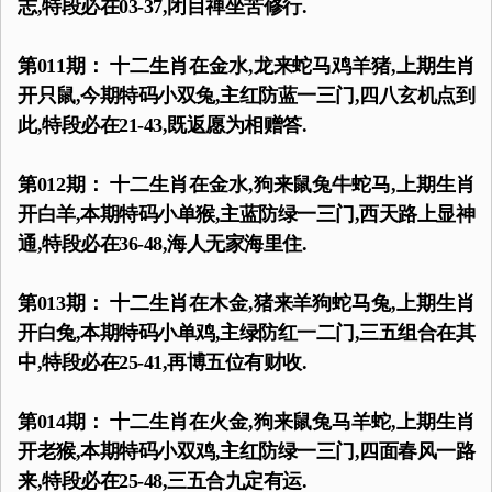
志,特段必在03-37,闭目禅坐苦修行.
第011期： 十二生肖在金水,龙来蛇马鸡羊猪,上期生肖
开只鼠,今期特码小双兔,主红防蓝一三门,四八玄机点到
此,特段必在21-43,既返愿为相赠答.
第012期： 十二生肖在金水,狗来鼠兔牛蛇马,上期生肖
开白羊,本期特码小单猴,主蓝防绿一三门,西天路上显神
通,特段必在36-48,海人无家海里住.
第013期： 十二生肖在木金,猪来羊狗蛇马兔,上期生肖
开白兔,本期特码小单鸡,主绿防红一二门,三五组合在其
中,特段必在25-41,再博五位有财收.
第014期： 十二生肖在火金,狗来鼠兔马羊蛇,上期生肖
开老猴,本期特码小双鸡,主红防绿一三门,四面春风一路
来,特段必在25-48,三五合九定有运.