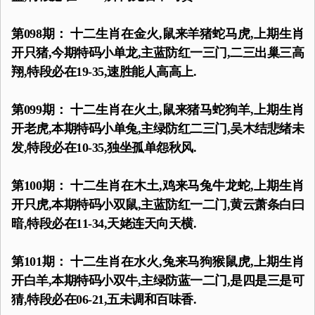
第098期： 十二生肖在金火,鼠来羊猪蛇马虎,上期生肖
开只猪,今期特码小单龙,主蓝防红一三门,二三出巢三高
翔,特段必在19-35,速胜能人高高上.
第099期： 十二生肖在火土,鼠来猪马蛇狗羊,上期生肖
开老虎,本期特码小单兔,主绿防红二三门,吴木结悲绪未
发,特段必在10-35,独坐孤单怨秋风.
第100期： 十二生肖在木土,鸡来马兔牛龙蛇,上期生肖
开只虎,本期特码小双鼠,主蓝防红一二门,黄云萧条白曰
暗,特段必在11-34,天姥连天向天横.
第101期： 十二生肖在水火,兔来马狗猴鼠虎,上期生肖
开白羊,本期特码小双牛,主绿防蓝一二门,是四是三是可
猜,特段必在06-21,五未调和百味香.