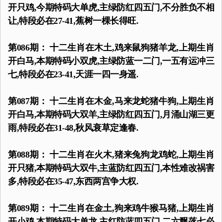
开只鸡,今期特码大单虎,主绿防红四五门,不分胜负不相
让,特段必在27-41,蕉树一棵长得旺.
第086期： 十二生肖在木土,鸡来鼠狗猪羊龙,上期生肖
开白马,本期特码小双虎,主绿防蓝一二门,一五有运冲三
七,特段必在23-41,天涯一四一身遥.
第087期： 十二生肖在木金,马来龙蛇猪牛狗,上期生肖
开白马,本期特码大双羊,主绿防红四五门,月涌山湖三更
雨,特段必在31-48,秋风衰草定逢春.
第088期： 十二生肖在火木,猪来兔狗龙鸡蛇,上期生肖
开只猪,本期特码大双牛,主蓝防红四五门,本性难改祸害
多,特段必在35-47,东西两宫争大权.
第089期： 十二生肖在金土,狗来鸡牛猴马猪,上期生肖
开小鸡,本期特码大单龙,主红防蓝四五门,二六飘落七必