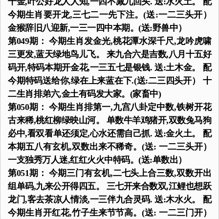
千金,叶公好龙人人知,一四不减九回头. 送:水火土。 配
今期生肖要开龙,三七二一先下注。(送:一二三头开）
金猴辞旧八迎新,一三一四中本期。(送:野兽中）
第049期： 今期生肖发金光,桃花潭水深千尺,龙吟虎啸
三更发,蓝天绿地鸟儿飞。 来九合六是吉数,八月十五好
码开,特码本期开金花,一三五七是银钱. 送:土木金。 配
今期特码送给你,绿在上来蓝在下.(送:二三四头开） 十
二生肖排弟六,金土有码发大家。(家畜中)
第050期： 今期生肖排第一,九宫八卦定中数,铁树开花
古来稀,桃红柳绿映山河。 单数牛羊鸡猪开,双数兔马狗
必中,看双看单还须定,心水还需自己抓. 送:金火土。 配
本期五八有玄机,双数出来不稀奇。(送: 一二三头开）
一支独秀万人迷,红红火火中特码。(送:单数出）
第051期： 今期三门有玄机,二七头上合三数,双数开出
组单码,九来公开得四五。 三七开来合数双,江鲤也想跃
龙门,客去茶凉人情淡,一三伴九合灵码. 送:木水火。 配
今期生肖开红花,竹子生来节节高。(送: 一二三门开）