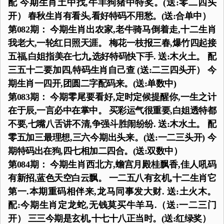
配 今期生肖土中找,牛羊狗猪中特奖。(送:零二四头
开） 春秋生肖有看头,看好特码不用愁。(送:合单中）
第082期： 今期生肖出农家,老牛骑马倒着走,十二生肖
我老大,一轮红日照天涯。 梅花一枝报三春,爆竹四起接
五福,白姐指美在七九,选好特码快下手. 送:木火土。 配
三五十二要加四,特码生肖自己查 (送:二三四头开） 今
期生肖一四开,团圆二字配码来。(送:单数中)
第083期： 今期零尾要看好,定时定候提醒你,一生之计
在于辰,一言必中在掌中。 买彩运气很重要,白姐透特都
不要,七嘴八舌讲不清,争强斗胜闹纷纷. 送:木水土。 配
零五加三最理想,三六今期出头来。(送:一二三头开) 今
期特码出在狗,四七相加二四合。(送:双数中）
第084期： 今期生肖西北方,蟾宫月殿桂飘香,佳人吼码
有新招,蓝色天空白云飘。 一二五八有玄机,十二生肖它
第一.本期重码相伴来,龙马同事发大财. 送:土火木。
配:今期生肖定龙蛇,无钱莫买牛羊马.（送:一二三门
开） 三三今期是玄机,十七十八正当时。(送:红绿奖）