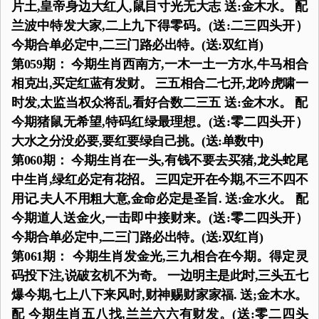
片土,皇帝身边大红人,鼠目寸光无大志 送:金木水。 配
兰波中特发大家,二上九下得零码。(送:二三四头开）
今期合单必定中,二三门路必出特。(送:双红肖)
第059期： 今期生肖西南方,一木一土一方水,牛马相合
相克出,买定红蓝有发财。 三五相合二七开,龙吟虎啸一
时发,太监当权众将乱,看好合数二三五 送:金木水。 配
今期猪鼠无希望,特码红绿最理想。(送:零二四头开）
大水之分没必要,要红要绿自己挑。(送:单数中)
第060期： 今期生肖在一头,有钱不要去买猪,龙头蛇尾
中生肖,绿红必定有花招。 三四定开在今期,不三不四不
用记.夫人不用粗大意,金命必定是圣旨. 送:金水火。 配
今期道人送金火,一击即中接财来。(送:零二四头开）
今期合单必定中,二三门路必出特。(送:双红肖)
第061期： 今期生肖发金光,三九相合在今期。得定灵
码投下注,说破玄机不为奇。 一边明主是此时,三头五七
爆今期,七上八下来风时,财神赐财家家福. 送;金木水。
配 今期生肖五八找,兰兰六六有财发。(送:零二四头