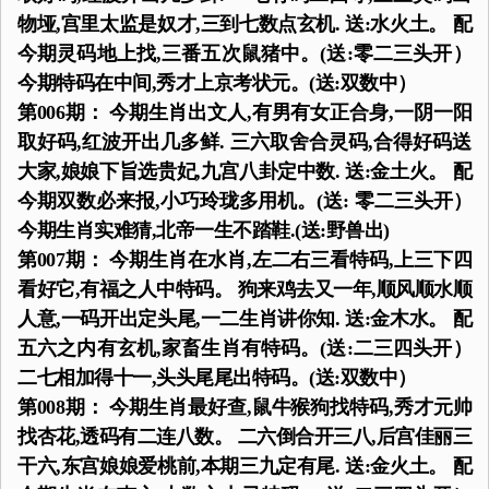
物垭,宫里太监是奴才,三到七数点玄机. 送:水火土。 配
今期灵码地上找,三番五次鼠猪中。(送:零二三头开）
今期特码在中间,秀才上京考状元。(送:双数中）
第006期： 今期生肖出文人,有男有女正合身,一阴一阳
取好码,红波开出几多鲜. 三六取舍合灵码,合得好码送
大家,娘娘下旨选贵妃,九宫八卦定中数. 送:金土火。 配
今期双数必来报,小巧玲珑多用机。(送: 零二三头开）
今期生肖实难猜,北帝一生不踏鞋.(送:野兽出)
第007期： 今期生肖在水肖,左二右三看特码,上三下四
看好它,有福之人中特码。 狗来鸡去又一年,顺风顺水顺
人意,一码开出定头尾,一二生肖讲你知. 送:金木水。 配
五六之内有玄机,家畜生肖有特码。(送:二三四头开）
二七相加得十一,头头尾尾出特码。(送:双数中）
第008期： 今期生肖最好查,鼠牛猴狗找特码,秀才元帅
找杏花,透码有二连八数。 二六倒合开三八,后宫佳丽三
干六,东宫娘娘爱桃前,本期三九定有尾. 送:金火土。 配