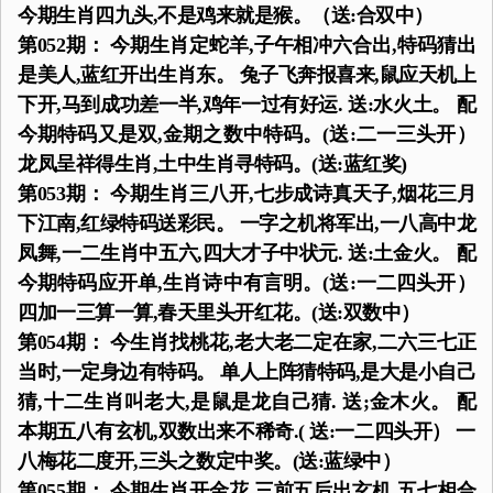
今期生肖四九头,不是鸡来就是猴。（送:合双中）
第052期： 今期生肖定蛇羊,子午相冲六合出,特码猜出
是美人,蓝红开出生肖东。 兔子飞奔报喜来,鼠应天机上
下开,马到成功差一半,鸡年一过有好运. 送:水火土。 配
今期特码又是双,金期之数中特码。(送:二一三头开）
龙凤呈祥得生肖,土中生肖寻特码。(送:蓝红奖)
第053期： 今期生肖三八开,七步成诗真天子,烟花三月
下江南,红绿特码送彩民。 一字之机将军出,一八高中龙
凤舞,一二生肖中五六,四大才子中状元. 送:土金火。 配
今期特码应开单,生肖诗中有言明。(送:一二四头开）
四加一三算一算,春天里头开红花。(送:双数中）
第054期： 今生肖找桃花,老大老二定在家,二六三七正
当时,一定身边有特码。 单人上阵猜特码,是大是小自己
猜,十二生肖叫老大,是鼠是龙自己猜. 送;金木火。 配
本期五八有玄机,双数出来不稀奇.( 送:一二四头开） 一
八梅花二度开,三头之数定中奖。(送:蓝绿中）
第055期： 今期生肖开金花,三前五后出玄机,五七相合