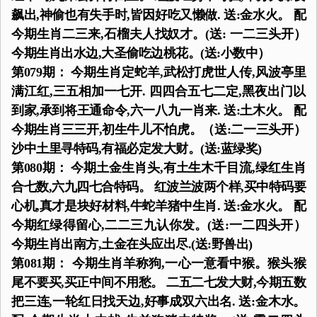
飙出,神偷也有失手时,皆因好吃又懒做. 送:金水火。 配
今期生肖二三来,石榴夫人找奴才。(送: 一二三头开）
今期生肖出水边,大圣偷吃边桃花。(送:小数中）
第079期： 今期生肖定蛇羊,武松打虎世人传,风波亭里
满江红,三五相加一七开. 四四合五七二定,黑夜出门以
到家,承到将王通命令,六一八九一肖来. 送:土木火。 配
今期生肖三三开,初生牛儿不怕虎。（送:二一三头开）
沙中土里寻特码,有福必定发大财。(送:蓝绿奖)
第080期： 今期土金生肖头,有土生木千目流,绿红生肖
合七数,六九四七合特码。 红波兰波两个样,买中特码要
心机,真才是块好材料,牛蛇羊猪中生肖. 送:金水火。 配
今期红绿得留心,二二三九认你发。(送:一二四头开）
今期生肖出南方,土金在头应出尽.(送:野兽出)
第081期： 今期生肖羊称狗,一心一意看中猴。猴头猴
尾不要买,买正中间不用愁。 二五二七发大财,今期五数
把三连,一轮红日找天边,好事成双六出名. 送:金木水。