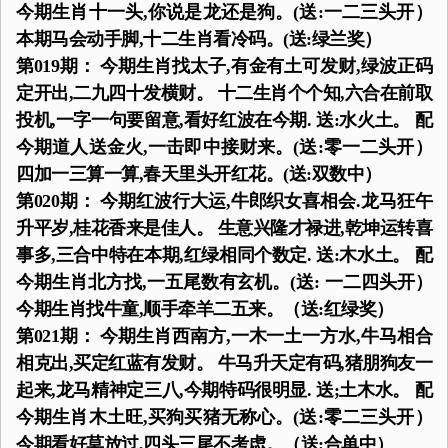
今期生肖十一头,你说是龙还是狗。(送:一二三头开）
本期马会动手脚,十二生肖看冷码。(送:绿兰奖）
第019期： 今期生肖找太子,有金有土可发财,绿波正码
定开出,二九四十发横财。 十二生肖个个知,六合在前取
投机,一字一句要留意,看好红波在今期. 送:水火土。 配
今期道人送金火,一击即中接财来。(送:零一二头开）
四加一三算一算,春天里头开红花。(送:双数中）
第020期： 今期红波行大运,牛郎织女喜相会.龙马狂午
升平岁,桂花香来是佳人。 生意兴隆才禄进,乾坤运转喜
事多,三合中特在本期,红绿相同个数定. 送:木水土。 配
今期生肖北方找,一五尾数有玄机。(送: 一二四头开）
今期生肖找牛童,顺手牵羊二五来。（送:红绿奖）
第021期： 今期生肖西南方,一木一土一方水,牛马相合
相克出,买定红蓝有发财。 牛马升天定有码,猪朋狗友一
起来,龙马精神定三八,今期特码很明显. 送;土木水。 配
今期生肖木土旺,买狗买猪无称心。(送:零二三头开）
今期看好莫放过,四头三尾不考虑。（送:合单中）