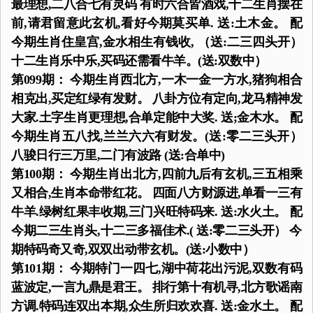
最理想,二八合七有灵码 有时六合皆酒戏,十二生肖摆在
前,请君留意此玄机,看好今期莫买单. 送:土木金。 配
今期生肖住皇宫,金水相生有钱收, （送:二三四头开）
十二生肖乐中乐,买码还需看牛羊。(送:双数中）
第099期： 今期生肖西北方,一木一金一方水,猪狗相合
相克出,买定红绿有发财。 八卦方位有定向,龙马精神发
大家.土字生肖更理想,合单定能中大奖. 送;金木水。 配
今期生肖五八找,兰兰六六有财发。(送:零二三头开）
八骏日行三万里,二门有波路 (送:合单中)
第100期： 今期生肖出北方,四前九后有玄机,三五相乘
又相合,生肖本命带红花。 四面八方财源进,单看一三有
牛羊.绿树红果丰收期,三门兴旺特码来. 送:水火土。 配
今期二三生肖头,十二三多福佳术.( 送:零二三头开） 今
期特码奇又奇,双双出动带玄机。(送:小数中）
第101期： 今期特门一四七,湖中荷花出污泥,双数有码
蓝波定,一言九鼎是君王。 排行第十有机寻,北方歌谣南
方调.特码连双出本期,众生所归欢欢喜. 送:金水土。 配