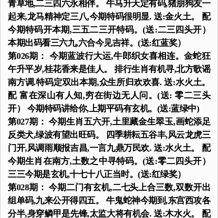
青草地,二三四六永相伴。 牛马升天定有码,猪朋狗友一
起来,龙马精神定三八,今期特码很明显. 送:金火土。 配
今期特码开本期,三五二三开特码。(送:二三四头开）
本期出码看三六九,六合今见吉祥。(送:红蓝奖）
第026期： 今期蓝波行大运,牛郎织女喜相连。金蛇狂
午升平岁,桂花香来是佳人。 排行生肖有机寻,北方歌谣
南方调.特码定双出本期,众生所归欢欢喜. 送:水火土。
配 富在深山有人知,穷在街边无人问。(送: 零二三头
开） 今期特码讲给你,上期平码有玄机。(送:蓝绿中)
第027期： 今期生肖五六开,土里藏金生翠玉,画蛇添足
反类犬,绿波有望出旺码。 四季耕耘五谷丰,风云龙虎三
门开,风调雨顺报吉昌,一言九鼎万民欢. 送:水火土。 配
今期生肖在南方,土数之中寻特码。(送:零二四头开）
三三今期是玄机,十七十八正当时。(送:红绿奖）
第028期： 今期二门有玄机,二七头上合三数,双数开出
组单码,九来公开得四五。 牛鬼蛇神今期到,东宫西攻各
分半,身穿鳞甲是先锋,太监大将有机会. 送:木水火。 配