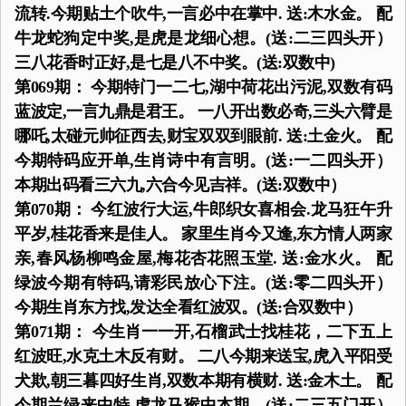
流转.今期贴土个吹牛,一言必中在掌中. 送:木水金。 配
牛龙蛇狗定中奖,是虎是龙细心想。(送:二三四头开）
三八花香时正好,是七是八不中奖。(送:双数中)
第069期： 今期特门一二七,湖中荷花出污泥,双数有码
蓝波定,一言九鼎是君王。 一八开出数必奇,三头六臂是
哪吒,太碰元帅征西去,财宝双双到眼前. 送:土金火。 配
今期特码应开单,生肖诗中有言明。(送:一二四头开）
本期出码看三六九,六合今见吉祥。(送:双数中）
第070期： 今红波行大运,牛郎织女喜相会.龙马狂午升
平岁,桂花香来是佳人。 家里生肖今又逢,东方情人两家
亲,春风杨柳鸣金屋,梅花杏花照玉堂. 送:金水火。 配
绿波今期有特码,请彩民放心下注。(送:零二四头开）
今期生肖东方找,发达全看红波双。(送:合双数中）
第071期： 今生肖一一开,石榴武士找桂花，二下五上
红波旺,水克土木反有财。 二八今期来送宝,虎入平阳受
犬欺,朝三暮四好生肖,双数本期有横财. 送:金木土。 配
今期兰绿来中特,虎龙马猴中本期。(送:二三五门开）