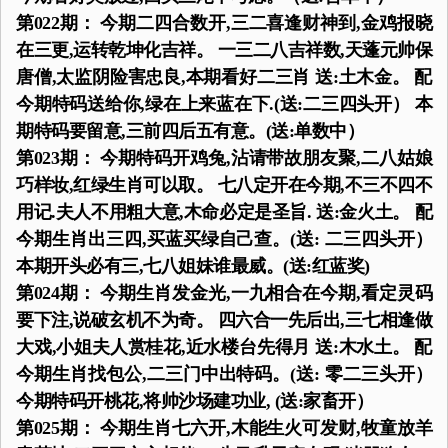
第022期： 今期二四合数开,三二喜逢财神到,金鸡报晓
在三更,运转乾坤化吉祥。 一三二八吉祥数,天蓬元帅保
唐僧,太监阴险害忠良,本期看好二三肖 送:土木金。 配
今期特码送给你,绿在上来蓝在下.(送:二三四头开） 本
期特码要留意,三前四后五有意。(送:单数中）
第023期： 今期特码开鸡兔,沾请带故朋友聚,二八姑娘
巧样妆,红绿生肖可以取。 七八定开在今期,不三不四不
用记.夫人不用粗大意,木命必定是圣旨. 送:金火土。 配
今期生肖出三四,买蓝买绿自己查。(送: 二三四头开）
本期开头必有三,七八姐妹谁最威。(送:红蓝奖)
第024期： 今期生肖发金光,一九相合在今期,看定灵码
要下注,说破玄机不为奇。 四六合一先后出,三七相逢做
大戏,小姐夫人赏桂花,近水楼台先得月 送:木水土。 配
今期生肖找包公,二三门中出特码。(送: 零二三头开）
今期特码开桃花,将帅沙场建功业, (送:家畜开）
第025期： 今期生肖七六开,木能生火可发财,牧童放羊