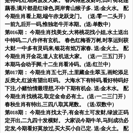
是特码,红艰两波发大家。 春风得意发财时,田叶荷花莲
藕香,满片都是红绿色,两岸青山猴子多. 送:金火水。 配
今期生肖看上期,端午赤龙跃龙门。（送:零一二头开）
一前九后开一码,惟独老牛开本期。(送:单数中）
第016期： 今期生肖找美女,大将桃花找小姐,水土送出
中特码,二八作伴有玄机。 春色红梅香万树,时享运到获
大财.一中多有灵码来,银花有焰万家春. 送:金火土。 配
今期生肖开金花,道人玄机送大家。（送:一三五门开）
本期马会动手脚,十二生肖看冷码。(送:红兰中）
第017期： 今期生肖五七开,土里藏金生翠玉,画蛇添足
反类犬,红波有望出旺码。 大海水下有特码,看好特码好
下注,小赌怡情最理想,不中下期有机会. 送:金木水。 配
今期生肖找桃花,取定金命必有土。(送:一二三门开）
春秋生肖有特出,三四八取其尾数。（送:双数中）
第018期： 今期生肖找太子,有金有土可发财,绿波正码
定开出,二九四十发横财。 大家说今期牛羊,马到成功必
定发,今期看好莫放过,买大买小自己定. 送:金火土。 配