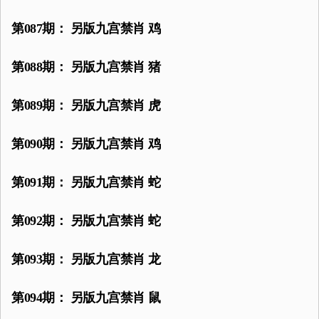
第087期： 另版九宫禁肖 鸡
第088期： 另版九宫禁肖 猪
第089期： 另版九宫禁肖 虎
第090期： 另版九宫禁肖 鸡
第091期： 另版九宫禁肖 蛇
第092期： 另版九宫禁肖 蛇
第093期： 另版九宫禁肖 龙
第094期： 另版九宫禁肖 鼠