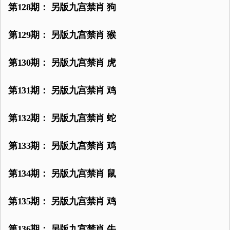
第128期： 另版九宫禁肖 狗
第129期： 另版九宫禁肖 猴
第130期： 另版九宫禁肖 虎
第131期： 另版九宫禁肖 鸡
第132期： 另版九宫禁肖 蛇
第133期： 另版九宫禁肖 鸡
第134期： 另版九宫禁肖 鼠
第135期： 另版九宫禁肖 鸡
第136期： 另版九宫禁肖 牛