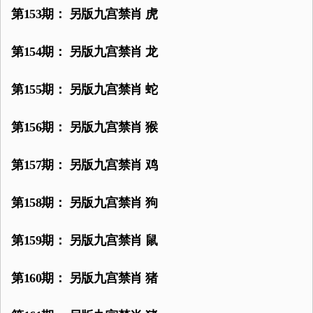
第153期： 另版九宫禁肖 虎
第154期： 另版九宫禁肖 龙
第155期： 另版九宫禁肖 蛇
第156期： 另版九宫禁肖 猴
第157期： 另版九宫禁肖 鸡
第158期： 另版九宫禁肖 狗
第159期： 另版九宫禁肖 鼠
第160期： 另版九宫禁肖 猪