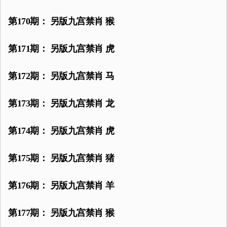
第170期： 另版九宫禁肖 猴
第171期： 另版九宫禁肖 虎
第172期： 另版九宫禁肖 马
第173期： 另版九宫禁肖 龙
第174期： 另版九宫禁肖 虎
第175期： 另版九宫禁肖 猪
第176期： 另版九宫禁肖 羊
第177期： 另版九宫禁肖 猴