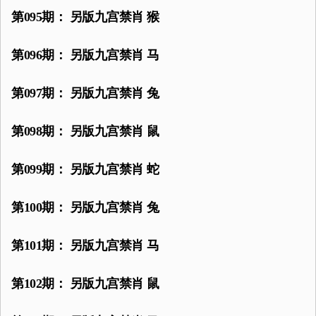
第095期： 另版九宫禁肖 猴
第096期： 另版九宫禁肖 马
第097期： 另版九宫禁肖 兔
第098期： 另版九宫禁肖 鼠
第099期： 另版九宫禁肖 蛇
第100期： 另版九宫禁肖 兔
第101期： 另版九宫禁肖 马
第102期： 另版九宫禁肖 鼠