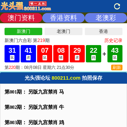
澳门资料
香港资料
老澳彩
光头强论坛
800211.com
拍照保存
第001期： 另版九宫禁肖 马
第002期： 另版九宫禁肖 牛
第003期： 另版九宫禁肖 鸡