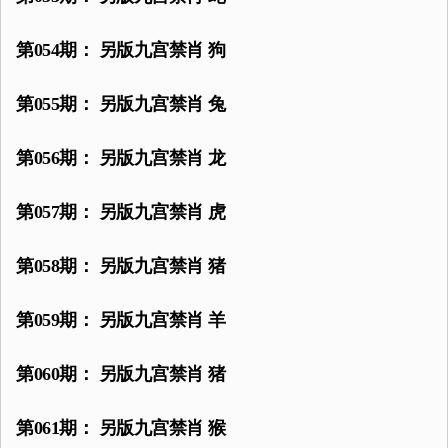
第054期： 另版九宫禁肖 狗
第055期： 另版九宫禁肖 兔
第056期： 另版九宫禁肖 龙
第057期： 另版九宫禁肖 虎
第058期： 另版九宫禁肖 猪
第059期： 另版九宫禁肖 羊
第060期： 另版九宫禁肖 猪
第061期： 另版九宫禁肖 猴