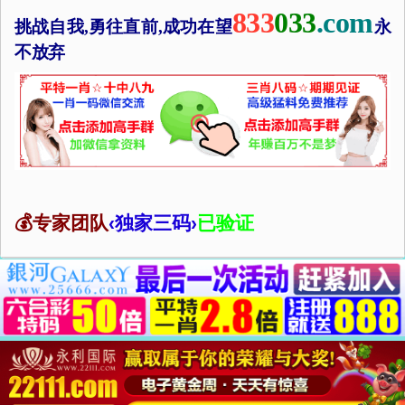
833
033
.com
挑战自我,
勇往直前,成功在望
永
不放弃