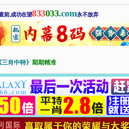
833
033
.com
直前,成功在望
永不放弃