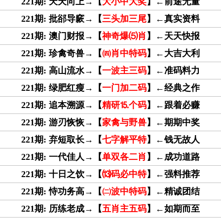
221期:
天天向上→【
大小中大奖
】←前途无量
221期:
批郤导窾→【
三头加三尾
】←真实资料
221期:
澳门财报→【
神奇爆⑸肖
】←天天快报
221期:
珍禽奇兽→【
㈣肖中特码
】←大吉大利
221期:
高山流水→【
一波主三码
】←准码料力
221期:
绿肥红瘦→【
一门加二码
】←经典之作
221期:
追本溯源→【
精研⒖个码
】←跟着必赚
221期:
游刃恢恢→【
家禽与野兽
】←期期中奖
221期:
弃短取长→【
七字解平特
】←钱无故人
221期:
一代佳人→【
单双各二肖
】←成功道路
221期:
十日之饮→【
⒀码必中特
】←强料推荐
221期:
恃功务高→【
㈡波中特码
】←精诚团结
221期:
历练老成→【
五肖主五码
】←如期而至