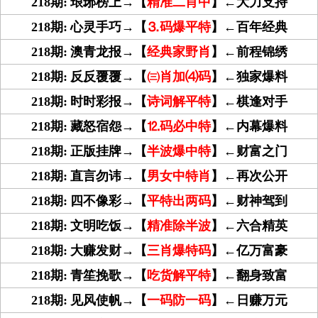
218期:
琅琊榜上→【
精准二肖中
】←大力支持
218期:
心灵手巧→【
⒊码爆平特
】←百年经典
218期:
澳青龙报→【
经典家野肖
】←前程锦绣
218期:
反反覆覆→【
㈢肖加⑷码
】←独家爆料
218期:
时时彩报→【
诗词解平特
】←棋逢对手
218期:
藏怒宿怨→【
⒓码必中特
】←内幕爆料
218期:
正版挂牌→【
半波爆中特
】←财富之门
218期:
直言勿讳→【
男女中特肖
】←再次公开
218期:
四不像彩→【
平特出两码
】←财神驾到
218期:
文明吃饭→【
精准除半波
】←六合精英
218期:
大赚发财→【
三肖爆特码
】←亿万富豪
218期:
青笙挽歌→【
吃货解平特
】←翻身致富
218期:
见风使帆→【
一码防一码
】←日赚万元