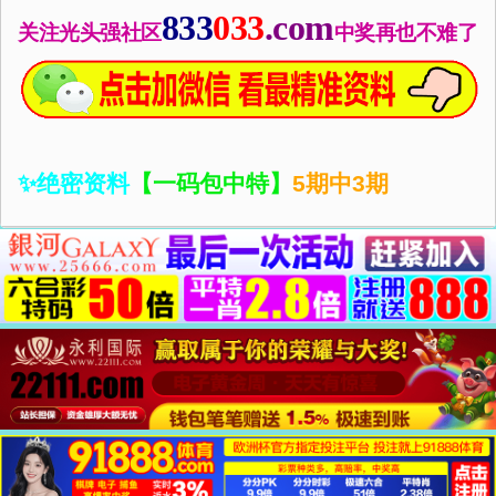
833
033
.com
关注光头强社区
中奖再也不难了