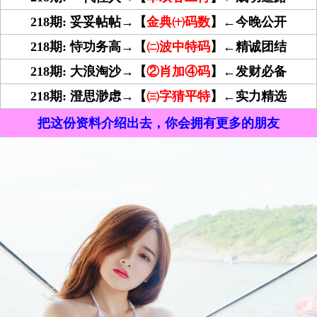
218期:
妥妥帖帖→【
金典㈩码数
】←今晚公开
218期:
恃功务高→【
㈡波中特码
】←精诚团结
218期:
大浪淘沙→【
②肖加④码
】←发财必备
218期:
澄思渺虑→【
㈢字猜平特
】←实力精选
把这份资料介绍出去，你会拥有更多的朋友