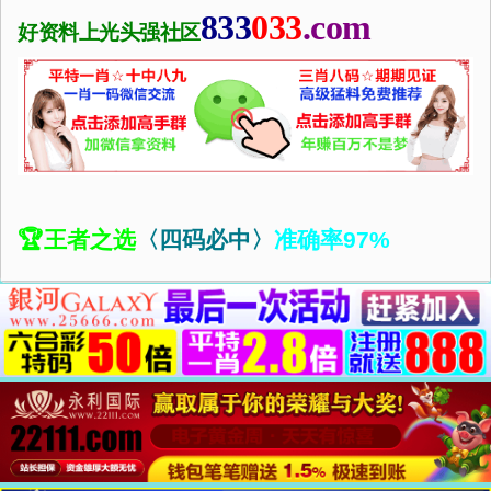
833
033
.com
好资料上光头强社区