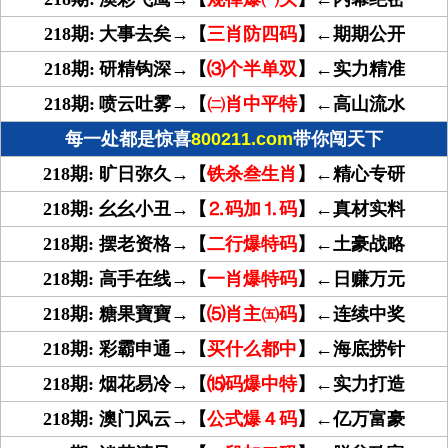
218期:
大事去矣→【
三肖防四码
】←期期公开
218期:
研精钩深→【
⑶个半单双
】←实力精准
218期:
喷云吐雾→【
㈡肖中平特
】←高山流水
每一处都是惊喜
800211.com
带你闯天下
218期:
旷日弥久→【
铁杀叁生肖
】←精心专研
218期:
幺幺小丑→【
⒉码加⒈码
】←真材实料
218期:
摆老资格→【
二行爆特码
】←土豪战略
218期:
高手在线→【
一肖爆特码
】←日赚万元
218期:
糖果寶寶→【
⑸肖主㈤码
】←连续中奖
218期:
彩霸申通→【
买什么都中
】←海底捞针
218期:
烟花易冷→【
⒂码爆中特
】←实力打造
218期:
澳门风云→【
公式爆４码
】←亿万富豪