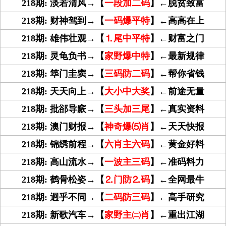
218期:
淡若清风→【
一段加二码
】←脱贫致富
218期:
财神驾到→【
一码爆平特
】←高高在上
218期:
雄伟壮观→【
⒈尾中平特
】←财富之门
218期:
灵龟负书→【
家野爆中特
】←最新规律
218期:
筚门圭窦→【
三码防二码
】←帮你省钱
218期:
天天向上→【
大小中大奖
】←前途无量
218期:
批郤导窾→【
三头加三尾
】←真实资料
218期:
澳门财报→【
神奇爆⑸肖
】←天天快报
218期:
锦绣前程→【
六肖主六码
】←黄金好料
218期:
高山流水→【
一波主三码
】←准码料力
218期:
鹤骨松姿→【
⒉门防⒉码
】←全网最牛
218期:
迥乎不同→【
二码防三码
】←高手研究
218期:
新歌汽车→【
家野主㈡肖
】←重出江湖