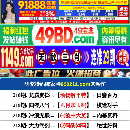
研究特码哪家强
800211.com
来帮忙
218期:
龙腾虎掷→【
动物解平特
】←日赚百万
218期:
四停八当→【
⒋肖加⒈码
】←棋逢对手
218期:
冲漠无朕→【
㈠波中大奖
】←内幕资料
218期:
大力气剂→【
⑵码防⑷码
】←绝世好料