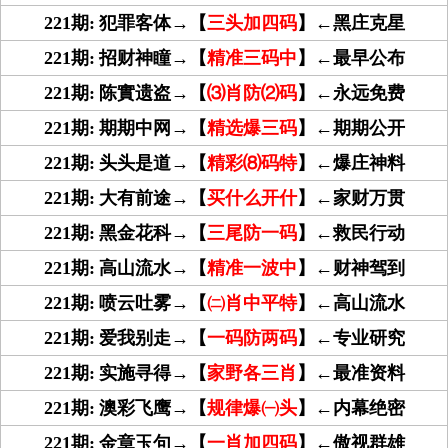
221期:
犯罪客体→【
三头加四码
】←黑庄克星
221期:
招财神瞳→【
精准三码中
】←最早公布
221期:
陈實遗盗→【
⑶肖防⑵码
】←永远免费
221期:
期期中网→【
精选爆三码
】←期期公开
221期:
头头是道→【
精彩⑻码特
】←爆庄神料
221期:
大有前途→【
买什么开什
】←家财万贯
221期:
黑金花科→【
三尾防一码
】←救民行动
221期:
高山流水→【
精准一波中
】←财神驾到
221期:
喷云吐雾→【
㈡肖中平特
】←高山流水
221期:
爱我别走→【
一码防两码
】←专业研究
221期:
实施寻得→【
家野各三肖
】←最准资料
221期:
澳彩飞鹰→【
规律爆㈠头
】←内幕绝密
221期:
金章玉句→【
一肖加四码
】←傲视群雄