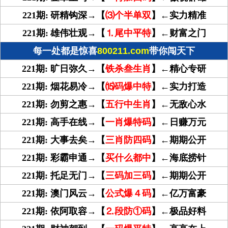
221期:
研精钩深→【
⑶个半单双
】←实力精准
221期:
雄伟壮观→【
⒈尾中平特
】←财富之门
每一处都是惊喜
800211.com
带你闯天下
221期:
旷日弥久→【
铁杀叁生肖
】←精心专研
221期:
烟花易冷→【
⒂码爆中特
】←实力打造
221期:
勿剪之惠→【
五行中生肖
】←无敌心水
221期:
高手在线→【
一肖爆特码
】←日赚万元
221期:
大事去矣→【
三肖防四码
】←期期公开
221期:
彩霸申通→【
买什么都中
】←海底捞针
221期:
托足无门→【
三码加三码
】←期期公开
221期:
澳门风云→【
公式爆４码
】←亿万富豪
221期:
依阿取容→【
⒉段防①码
】←极品好料