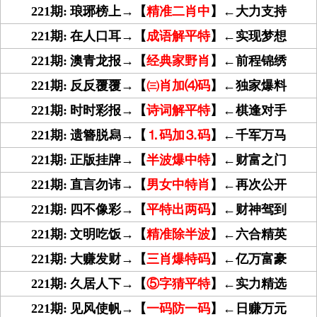
221期:
琅琊榜上→【
精准二肖中
】←大力支持
221期:
在人口耳→【
成语解平特
】←实现梦想
221期:
澳青龙报→【
经典家野肖
】←前程锦绣
221期:
反反覆覆→【
㈢肖加⑷码
】←独家爆料
221期:
时时彩报→【
诗词解平特
】←棋逢对手
221期:
遗簪脱舄→【
⒈码加⒊码
】←千军万马
221期:
正版挂牌→【
半波爆中特
】←财富之门
221期:
直言勿讳→【
男女中特肖
】←再次公开
221期:
四不像彩→【
平特出两码
】←财神驾到
221期:
文明吃饭→【
精准除半波
】←六合精英
221期:
大赚发财→【
三肖爆特码
】←亿万富豪
221期:
久居人下→【
⑤字猜平特
】←实力精选
221期:
见风使帆→【
一码防一码
】←日赚万元