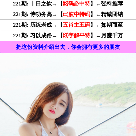
221期:
十日之饮→【
⒀码必中特
】←强料推荐
221期:
恃功务高→【
㈡波中特码
】←精诚团结
221期:
历练老成→【
五肖主五码
】←如期而至
221期:
习以成俗→【
⑶字解平特
】←月赚千万
把这份资料介绍出去，你会拥有更多的朋友