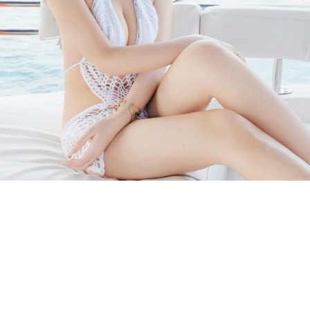
说明
本论坛所提供的内容、资料、图片和资讯，只应用在合法
的资料探讨，暂不适用于其它，外围博彩和使用。特此声