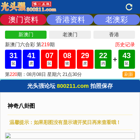
澳门资料
香港资料
老澳彩
光头强论坛
800211.com
拍照保存
神奇八卦图
温馨提示：如果彩图没有显示请开奖日再来查看哦！