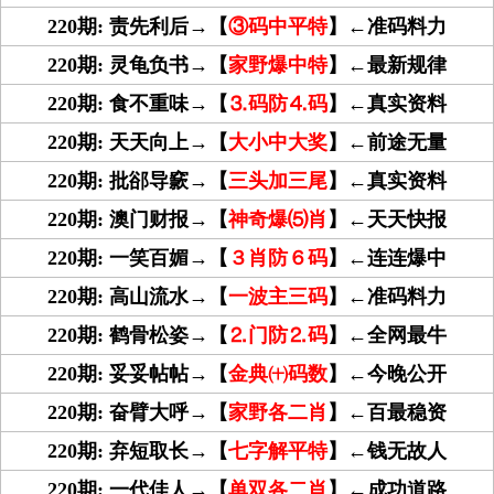
220期:
责先利后→【
③码中平特
】←准码料力
220期:
灵龟负书→【
家野爆中特
】←最新规律
220期:
食不重味→【
⒊码防⒋码
】←真实资料
220期:
天天向上→【
大小中大奖
】←前途无量
220期:
批郤导窾→【
三头加三尾
】←真实资料
220期:
澳门财报→【
神奇爆⑸肖
】←天天快报
220期:
一笑百媚→【
３肖防６码
】←连连爆中
220期:
高山流水→【
一波主三码
】←准码料力
220期:
鹤骨松姿→【
⒉门防⒉码
】←全网最牛
220期:
妥妥帖帖→【
金典㈩码数
】←今晚公开
220期:
奋臂大呼→【
家野各二肖
】←百最稳资
220期:
弃短取长→【
七字解平特
】←钱无故人
220期:
一代佳人→【
单双各二肖
】←成功道路